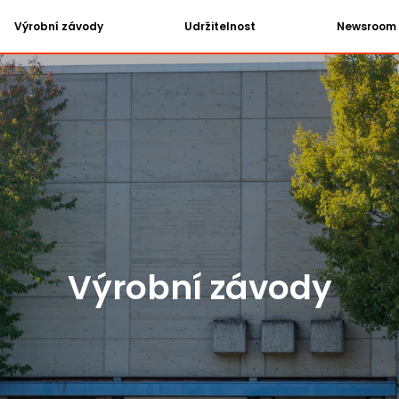
Výrobní závody
Udržitelnost
Newsroom
Výrobní závody