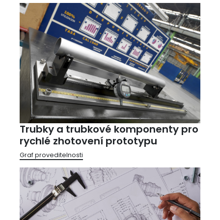
Trubky a trubkové komponenty pro
rychlé zhotovení prototypu
Graf proveditelnosti