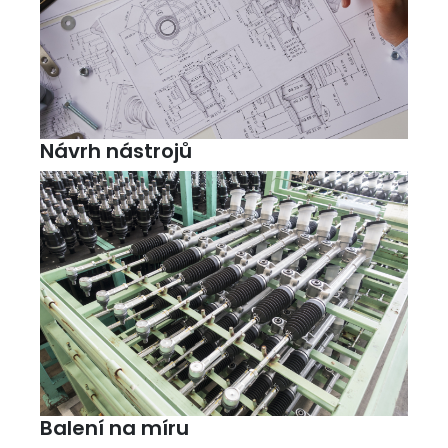
Návrh nástrojů
Balení na míru