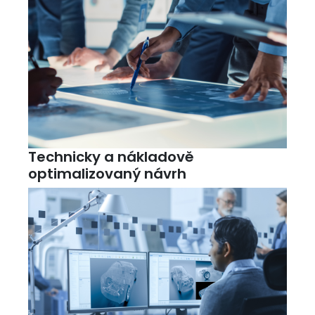
Technicky a nákladově
optimalizovaný návrh