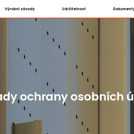
Výrobní závody
Udržitelnost
Dokument
dy ochrany osobních 