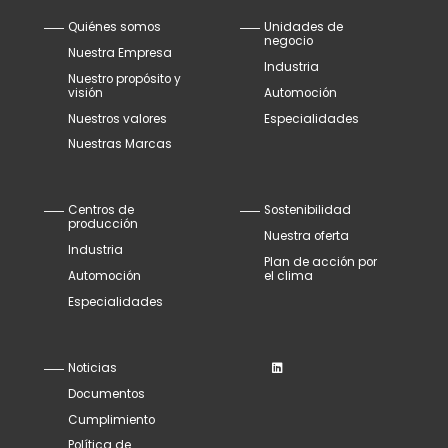
Quiénes somos
Unidades de
negocio
Nuestra Empresa
Industria
Nuestro propósito y
visión
Automoción
Nuestros valores
Especialidades
Nuestras Marcas
Centros de
Sostenibilidad
producción
Nuestra oferta
Industria
Plan de acción por
Automoción
el clima
Especialidades
Noticias
Documentos
Cumplimiento
Política de