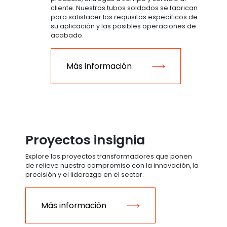
cliente. Nuestros tubos soldados se fabrican
para satisfacer los requisitos específicos de
su aplicación y las posibles operaciones de
acabado.
Más información
Proyectos insignia
Explore los proyectos transformadores que ponen
de relieve nuestro compromiso con la innovación, la
precisión y el liderazgo en el sector.
Más información