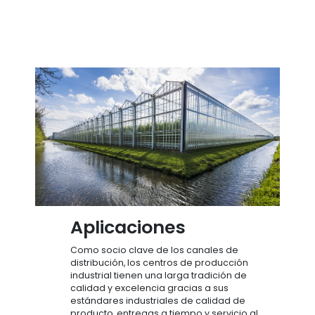
Aplicaciones
Como socio clave de los canales de
distribución, los centros de producción
industrial tienen una larga tradición de
calidad y excelencia gracias a sus
estándares industriales de calidad de
producto, entregas a tiempo y servicio al