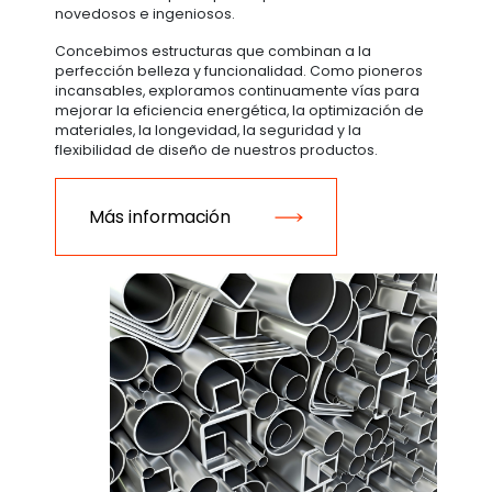
novedosos e ingeniosos.
Concebimos estructuras que combinan a la
perfección belleza y funcionalidad. Como pioneros
incansables, exploramos continuamente vías para
mejorar la eficiencia energética, la optimización de
materiales, la longevidad, la seguridad y la
flexibilidad de diseño de nuestros productos.
Más información