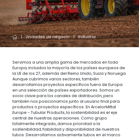
Unidades de negocio
Industria
Servimos a una amplia gama de mercados en toda
Europa, incluidos la mayoría de los países europeos de
la UE de los 27, además del Reino Unido, Suiza y Noruega.
Aunque cubrimos varios sectores, también
desarrollamos proyectos específicos fuera de Europa
en una selección de países exportadores. Somos un
socio clave para los canales de distribución, pero
también nos posicionamos junto al usuario final para
productos o proyectos específicos. En ArcelorMittal
Europe - Tubular Products, la sostenibilidad es el eje
central de nuestras operaciones. Como grupo
totalmente integrado, damos prioridad a la
sostenibilidad, fiabilidad y disponibilidad de nuestros
tubos. Desarrollamos activamente tubos en el marco