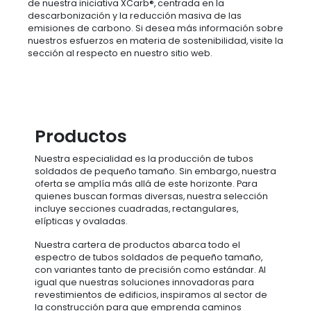
de nuestra iniciativa XCarb®, centrada en la
descarbonización y la reducción masiva de las
emisiones de carbono. Si desea más información sobre
nuestros esfuerzos en materia de sostenibilidad, visite la
sección al respecto en nuestro sitio web.
Productos
Nuestra especialidad es la producción de tubos
soldados de pequeño tamaño. Sin embargo, nuestra
oferta se amplía más allá de este horizonte. Para
quienes buscan formas diversas, nuestra selección
incluye secciones cuadradas, rectangulares,
elípticas y ovaladas.
Nuestra cartera de productos abarca todo el
espectro de tubos soldados de pequeño tamaño,
con variantes tanto de precisión como estándar. Al
igual que nuestras soluciones innovadoras para
revestimientos de edificios, inspiramos al sector de
la construcción para que emprenda caminos