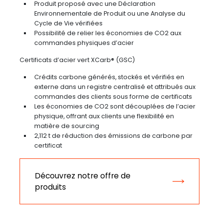
Produit proposé avec une Déclaration
Environnementale de Produit ou une Analyse du
Cycle de Vie vérifiées
Possibilité de relier les économies de CO2 aux
commandes physiques d’acier
Certificats d’acier vert XCarb® (GSC)
Crédits carbone générés, stockés et vérifiés en
externe dans un registre centralisé et attribués aux
commandes des clients sous forme de certificats
Les économies de CO2 sont découplées de l’acier
physique, offrant aux clients une flexibilité en
matière de sourcing
2,112 t de réduction des émissions de carbone par
certificat
Découvrez notre offre de
produits