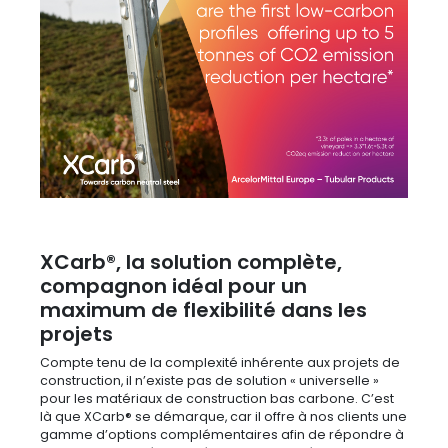
XCarb®, la solution complète,
compagnon idéal pour un
maximum de flexibilité dans les
projets
Compte tenu de la complexité inhérente aux projets de
construction, il n’existe pas de solution « universelle »
pour les matériaux de construction bas carbone. C’est
là que XCarb® se démarque, car il offre à nos clients une
gamme d’options complémentaires afin de répondre à