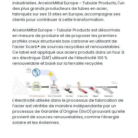
industrielles. ArcelorMittal Europe – Tubular Products, l'un
des plus grands producteurs de tubes en acier,
fabriqués sur ses 13 sites en Europe, accompagne ses
clients pour contribuer à cette transformation.
ArcelorMittal Europe – Tubular Products est désormais
en mesure de produire et de proposer les premiers
profilés creux structurels bas carbone en utilisant de
l’acier Xcarb® de sources recyclées et renouvelables.
Ce label est appliqué aux aciers produits dans un four à
arc électrique (EAF) utilisant de l’électricité 100 %
renouvelable et basé sur la ferraille recyclée.
L’électricité utilisée dans le processus de fabrication de
l’acier est vérifiée de manière indépendante par un
processus de Garantie d'Origine (GoO) prouvant qu’elle
provient de sources renouvelables, comme l’énergie
solaire et les éoliennes.