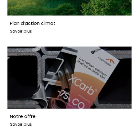
Plan d’action climat
Savoir plus
Notre offre
Savoir plus