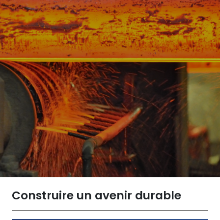
Construire un avenir durable