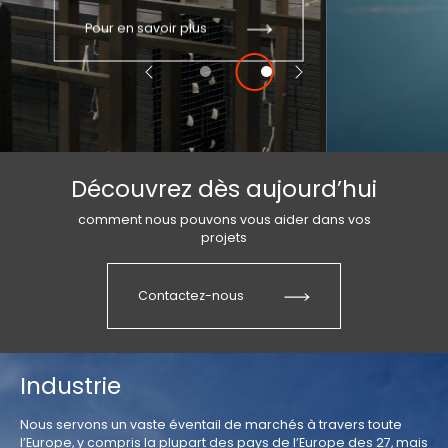
Pour en savoir plus
Précédent
Suivant
Découvrez dès aujourd’hui
comment nous pouvons vous aider dans vos
projets
Contactez-nous
Industrie
Nous servons un vaste éventail de marchés à travers toute
l’Europe, y compris la plupart des pays de l’Europe des 27, mais