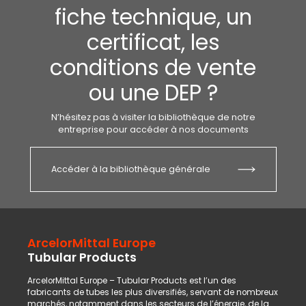
fiche technique, un
certificat, les
conditions de vente
ou une DEP ?
N’hésitez pas à visiter la bibliothèque de notre
entreprise pour accéder à nos documents
Accéder à la bibliothèque générale
ArcelorMittal Europe
Tubular Products
ArcelorMittal Europe – Tubular Products est l’un des
fabricants de tubes les plus diversifiés, servant de nombreux
marchés, notamment dans les secteurs de l’énergie, de la