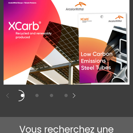
Vous recherchez une