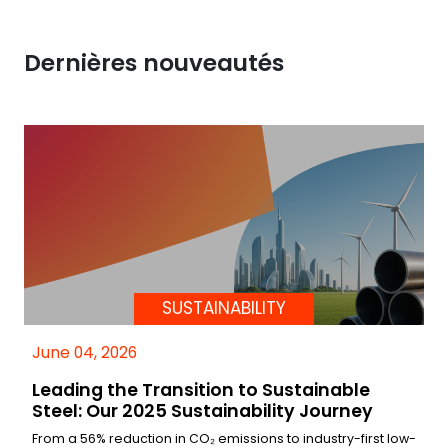
Dernières nouveautés
SUSTAINABILITY
June 04, 2026
Leading the Transition to Sustainable
Steel: Our 2025 Sustainability Journey
From a 56% reduction in CO₂ emissions to industry-first low-