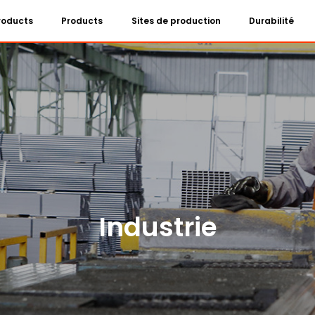
Products
Products
Sites de production
Durabilité
Industrie