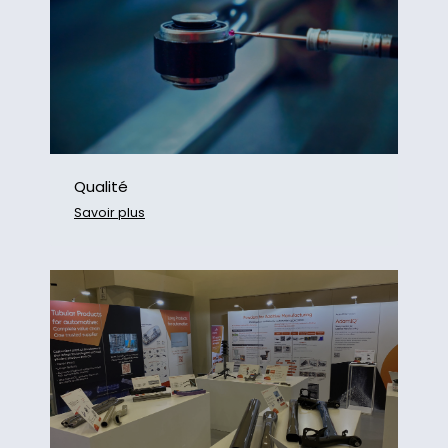
Qualité
Savoir plus