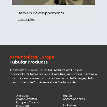
Derniers développements
Savoir plus
ArcelorMittal Europe
Tubular Products
ArcelorMittal Europe – Tubular Products est l’un des
fabricants de tubes les plus diversifiés, servant de nombreux
marchés, notamment dans les secteurs de l’énergie, de la
construction, de l’ingénierie et de l’automobile.
À propos
Unités
d’ArcelorMittal
opérationnelles
Europe – Tubular
Industrie
Products