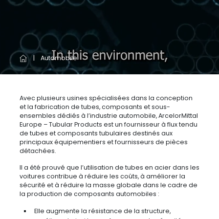
Automobile
Avec plusieurs usines spécialisées dans la conception
et la fabrication de tubes, composants et sous-
ensembles dédiés à l’industrie automobile, ArcelorMittal
Europe – Tubular Products est un fournisseur à flux tendu
de tubes et composants tubulaires destinés aux
principaux équipementiers et fournisseurs de pièces
détachées.
Il a été prouvé que l’utilisation de tubes en acier dans les
voitures contribue à réduire les coûts, à améliorer la
sécurité et à réduire la masse globale dans le cadre de
la production de composants automobiles :
Elle augmente la résistance de la structure,