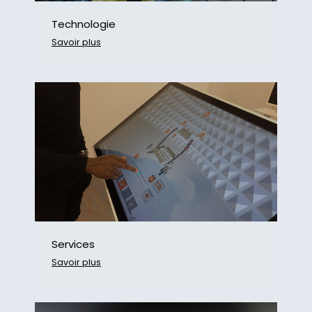
Technologie
Savoir plus
Services
Savoir plus