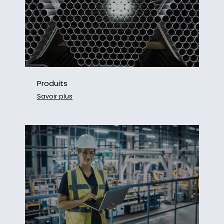
Produits
Savoir plus