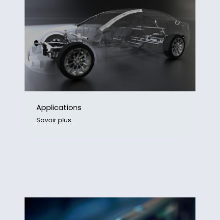
Applications
Savoir plus