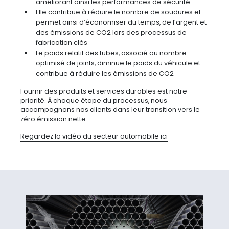
améliorant ainsi les performances de sécurité
Elle contribue à réduire le nombre de soudures et
permet ainsi d’économiser du temps, de l’argent et
des émissions de CO2 lors des processus de
fabrication clés
Le poids relatif des tubes, associé au nombre
optimisé de joints, diminue le poids du véhicule et
contribue à réduire les émissions de CO2
Fournir des produits et services durables est notre
priorité. À chaque étape du processus, nous
accompagnons nos clients dans leur transition vers le
zéro émission nette.
Regardez la vidéo du secteur automobile ici