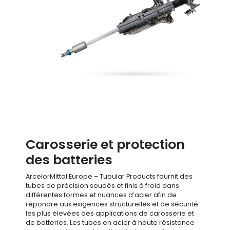
Carosserie et protection
des batteries
ArcelorMittal Europe – Tubular Products fournit des
tubes de précision soudés et finis à froid dans
différentes formes et nuances d’acier afin de
répondre aux exigences structurelles et de sécurité
les plus élevées des applications de carosserie et
de batteries. Les tubes en acier à haute résistance