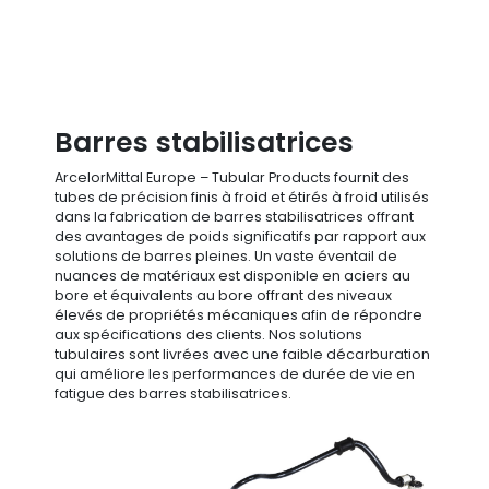
Barres stabilisatrices
ArcelorMittal Europe – Tubular Products fournit des
tubes de précision finis à froid et étirés à froid utilisés
dans la fabrication de barres stabilisatrices offrant
des avantages de poids significatifs par rapport aux
solutions de barres pleines. Un vaste éventail de
nuances de matériaux est disponible en aciers au
bore et équivalents au bore offrant des niveaux
élevés de propriétés mécaniques afin de répondre
aux spécifications des clients. Nos solutions
tubulaires sont livrées avec une faible décarburation
qui améliore les performances de durée de vie en
fatigue des barres stabilisatrices.