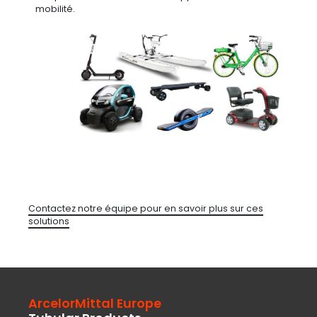
mobilité.
Contactez notre équipe pour en savoir plus sur ces
solutions
ArcelorMittal Europe