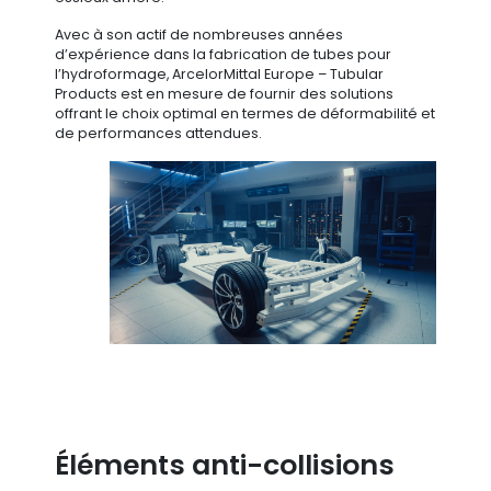
Avec à son actif de nombreuses années
d’expérience dans la fabrication de tubes pour
l’hydroformage, ArcelorMittal Europe – Tubular
Products est en mesure de fournir des solutions
offrant le choix optimal en termes de déformabilité et
de performances attendues.
Éléments anti-collisions