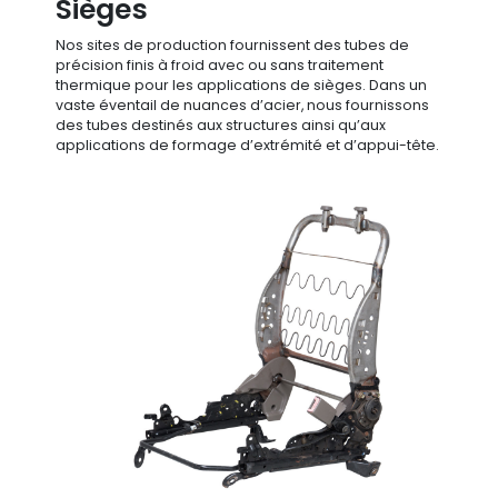
Sièges
Nos sites de production fournissent des tubes de
précision finis à froid avec ou sans traitement
thermique pour les applications de sièges. Dans un
vaste éventail de nuances d’acier, nous fournissons
des tubes destinés aux structures ainsi qu’aux
applications de formage d’extrémité et d’appui-tête.