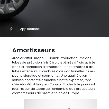
Applications
Amortisseurs
ArcelorMittal Europe – Tubular Products fournit des
tubes de précision finis à froid et étirés à froid utilisés
dans la fabrication d’amortisseurs (chambres à air,
tubes extérieurs, chambres à air additionelles, tubes
pour piston, tige et segments). Une qualité et un
service constants, associés à notre expertise, font
d’ArcelorMittal Europe – Tubular Products le principal
fournisseur de tubes de l’ensemble des producteurs
d’amortisseurs de premier plan en Europe.