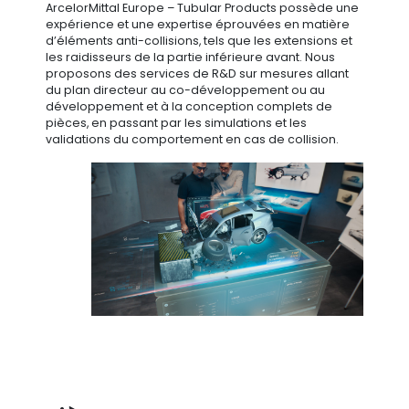
ArcelorMittal Europe – Tubular Products possède une
expérience et une expertise éprouvées en matière
d’éléments anti-collisions, tels que les extensions et
les raidisseurs de la partie inférieure avant. Nous
proposons des services de R&D sur mesures allant
du plan directeur au co-développement ou au
développement et à la conception complets de
pièces, en passant par les simulations et les
validations du comportement en cas de collision.