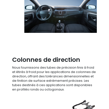
Colonnes de direction
Nous fournissons des tubes de précision finis à froid
et étirés à froid pour les applications de colonnes de
direction, offrant des tolérances dimensionnelles et
de finition de surface extrêmement précises. Les
tubes destinés à ces applications sont disponibles
en profilés ronds ou octogonaux.