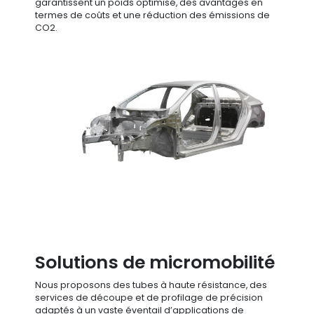
garantissent un poids optimisé, des avantages en
termes de coûts et une réduction des émissions de
CO2.
Solutions de micromobilité
Nous proposons des tubes à haute résistance, des
services de découpe et de profilage de précision
adaptés à un vaste éventail d’applications de