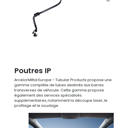
Poutres IP
ArcelorMittal Europe – Tubular Products propose une
gamme complète de tubes destinés aux barres
transverses de véhicule. Cette gamme propose
également des services spécialisés
supplémentaires, notamment la découpe laser, le
profilage et le soudage.