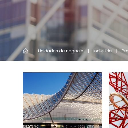
Unidades de negocio
Industria
Pr