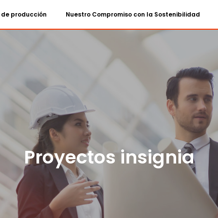
 de producción
Nuestro Compromiso con la Sostenibilidad
Proyectos insignia