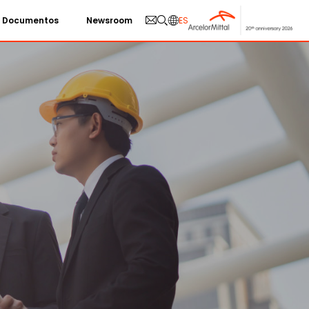
Documentos
Newsroom
ES