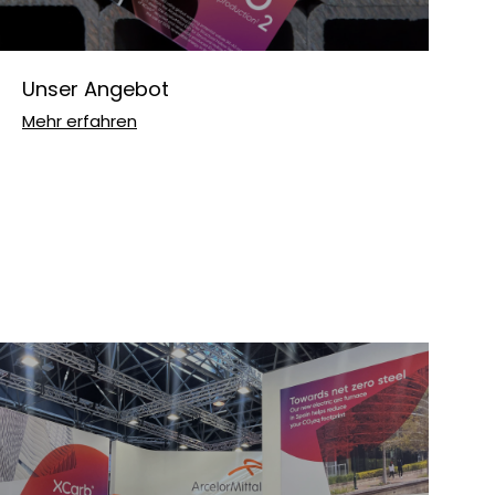
Unser Angebot
Mehr erfahren