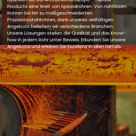
Products eine Welt von Spezialrohren. Von nahtlosen
Rohren bis hin zu maßgeschneiderten
Präzisionsstahlrohren, dank unseres vielfältigen
Angebots beliefern wir verschiedene Branchen.
Unsere Lösungen stellen die Qualität und das Know-
how in jedem Rohr unter Beweis. Erkunden Sie unsere
Angebote und erleben Sie Exzellenz in allen Details.