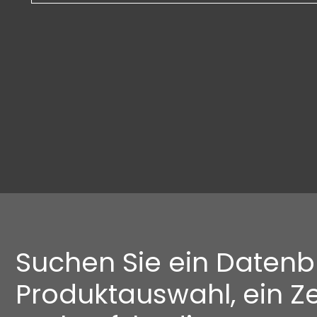
Suchen Sie ein Datenbl
Produktauswahl, ein Zer