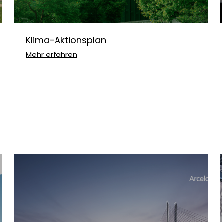
Klima-Aktionsplan
Mehr erfahren