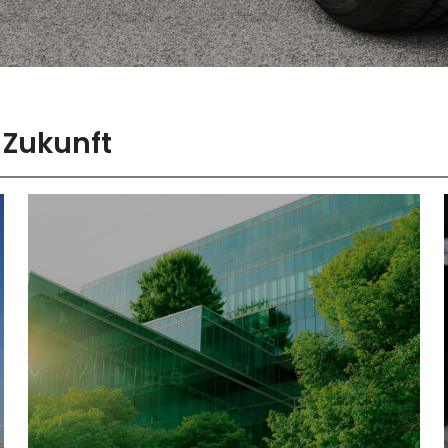
 Zukunft