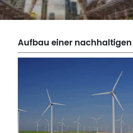
Aufbau einer nachhaltigen