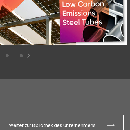
Weiter zur Bibliothek des Unternehmens