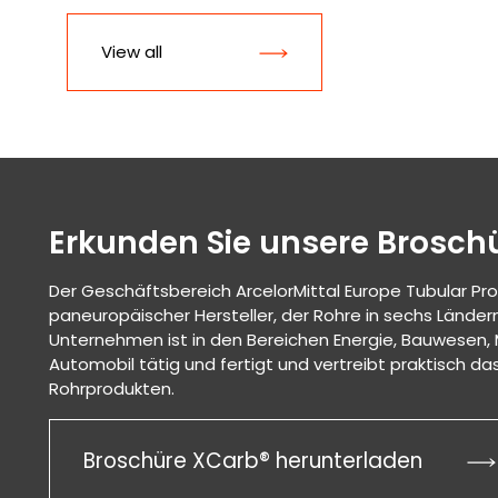
View all
Erkunden Sie unsere Brosch
Der Geschäftsbereich ArcelorMittal Europe Tubular Pro
paneuropäischer Hersteller, der Rohre in sechs Ländern
Unternehmen ist in den Bereichen Energie, Bauwesen
Automobil tätig und fertigt und vertreibt praktisch 
Rohrprodukten.
Broschüre XCarb® herunterladen