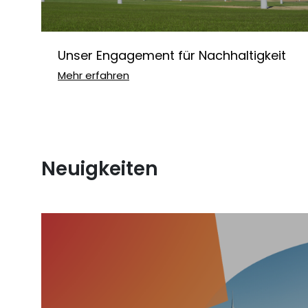
Unser Engagement für Nachhaltigkeit
Mehr erfahren
Neuigkeiten