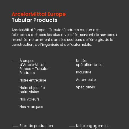
ArcelorMittal Europe
Tubular Products
ArcelorMittal Europe – Tubular Products est l’un des
fabricants de tubes les plus diversifiés, servant de nombreux
marchés, notamment dans les secteurs de l’énergie, de la
construction, de l’ingénierie et de l’automobile.
À propos
Unités
d’ArcelorMittal
opérationnelles
Europe – Tubular
Industrie
Products
Automobile
Notre entreprise
Spécialités
Notre objectif et
notre vision
Nos valeurs
Nos marques
Sites de production
Notre engagement