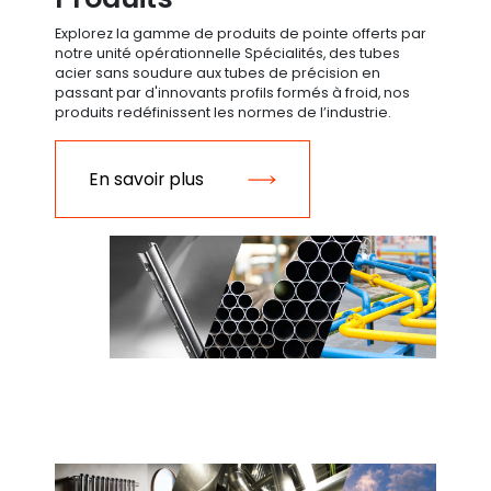
Explorez la gamme de produits de pointe offerts par
notre unité opérationnelle Spécialités, des tubes
acier sans soudure aux tubes de précision en
passant par d'innovants profils formés à froid, nos
produits redéfinissent les normes de l’industrie.
En savoir plus