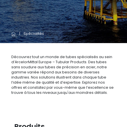
Spécialités
Découvrez tout un monde de tubes spécialisés au sein
d’ArcelorMittal Europe – Tubular Products. Des tubes
sans soudure aux tubes de précision en acier, notre
gamme variée répond aux besoins de diverses
industries. Nos solutions illustrent dans chaque tube
l’idée même de qualité et d’expertise. Explorez nos
offres et constatez par vous-même que l’excellence se
trouve à tous les niveaux jusqu'aux moindres détails.
Produits