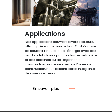
Applications
Nos applications couvrent divers secteurs,
offrant précision et innovation. Qu’il s’agisse
de soutenir l’industrie de l’énergie avec des
produits tubulaires pour l'industrie pétrolière
et des pipelines ou de façonner la
construction moderne avec de l’acier de
construction, nous faisons partie intégrante
de divers secteurs.
En savoir plus