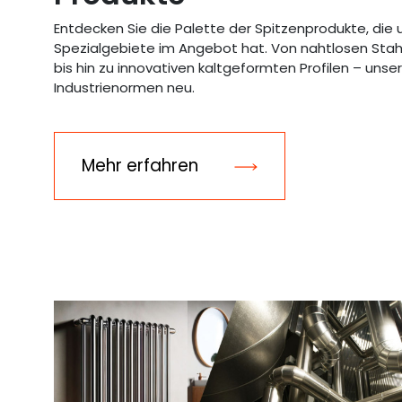
Entdecken Sie die Palette der Spitzenprodukte, die 
Spezialgebiete im Angebot hat. Von nahtlosen Stahl
bis hin zu innovativen kaltgeformten Profilen – unse
Industrienormen neu.
Mehr erfahren