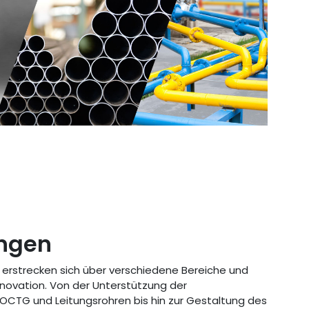
ngen
rstrecken sich über verschiedene Bereiche und
Innovation. Von der Unterstützung der
 OCTG und Leitungsrohren bis hin zur Gestaltung des