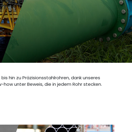
bis hin zu Präzisionsstahlrohren, dank unseres
w-how unter Beweis, die in jedem Rohr stecken.