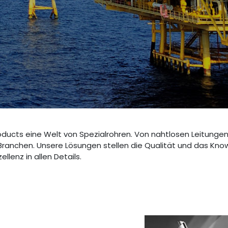
roducts eine Welt von Spezialrohren. Von nahtlosen Leitungen 
 Branchen. Unsere Lösungen stellen die Qualität und das Kno
lenz in allen Details.