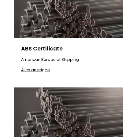
ABS Certificate
American Bureau of Shipping
Alles anzeigen