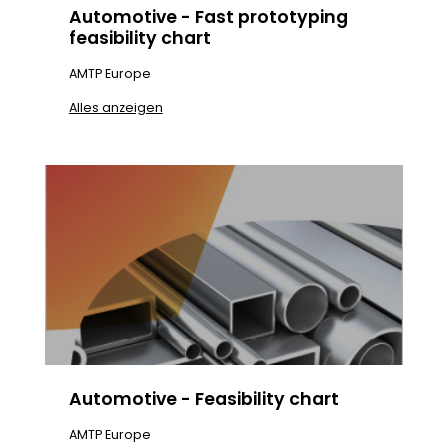
Automotive - Fast prototyping
feasibility chart
AMTP Europe
Alles anzeigen
Automotive - Feasibility chart
AMTP Europe