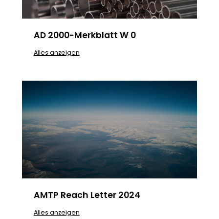
AD 2000-Merkblatt W 0
Alles anzeigen
AMTP Reach Letter 2024
Alles anzeigen