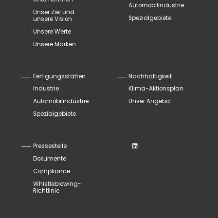
Automobilindustrie
Unser Ziel und
Spezialgebiete
unsere Vision
Unsere Werte
Unsere Marken
Fertigungsstätten
Nachhaltigkeit
Industrie
Klima-Aktionsplan
Automobilindustrie
Unser Angebot
Spezialgebiete
Pressestelle
Dokumente
Compliance
Whistleblowing-
Richtlinie