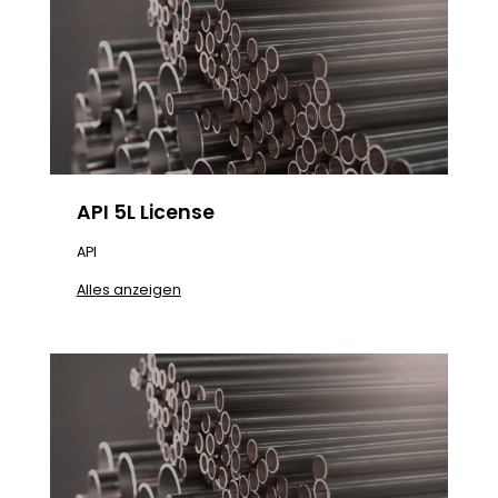
API 5L License
API
Alles anzeigen