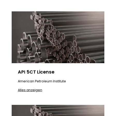
API 5CT License
American Petroleum Institute
Alles anzeigen