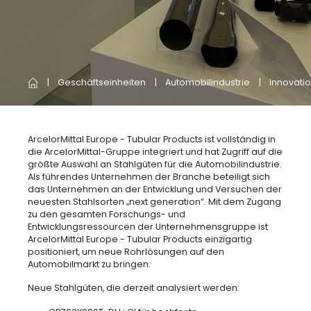
Geschäftseinheiten
Automobilindustrie
Innovati
ArcelorMittal Europe - Tubular Products ist vollständig in
die ArcelorMittal-Gruppe integriert und hat Zugriff auf die
größte Auswahl an Stahlgüten für die Automobilindustrie.
Als führendes Unternehmen der Branche beteiligt sich
das Unternehmen an der Entwicklung und Versuchen der
neuesten Stahlsorten „next generation“. Mit dem Zugang
zu den gesamten Forschungs- und
Entwicklungsressourcen der Unternehmensgruppe ist
ArcelorMittal Europe - Tubular Products einzigartig
positioniert, um neue Rohrlösungen auf den
Automobilmarkt zu bringen.
Neue Stahlgüten, die derzeit analysiert werden: